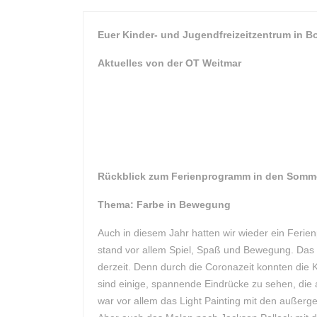
Euer Kinder- und Jugendfreizeitzentrum in 
Aktuelles von der OT Weitmar
Rückblick zum Ferienprogramm in den Sommer
Thema: Farbe in Bewegung
Auch in diesem Jahr hatten wir wieder ein Feri
stand vor allem Spiel, Spaß und Bewegung. Das
derzeit. Denn durch die Coronazeit konnten die
sind einige, spannende Eindrücke zu sehen, die
war vor allem das Light Painting mit den außerg