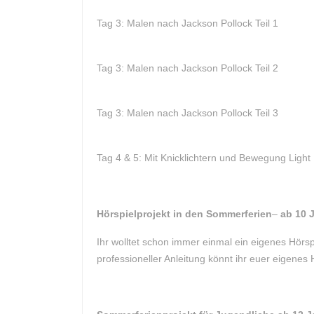
Tag 3: Malen nach Jackson Pollock Teil 1
Tag 3: Malen nach Jackson Pollock Teil 2
Tag 3: Malen nach Jackson Pollock Teil 3
Tag 4 & 5: Mit Knicklichtern und Bewegung Light
Hörspielprojekt in den Sommerferien
–
ab 10 
Ihr wolltet schon immer einmal ein eigenes Hörspi
professioneller Anleitung könnt ihr euer eigenes 